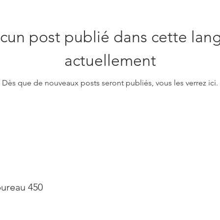
cun post publié dans cette lan
actuellement
Dès que de nouveaux posts seront publiés, vous les verrez ici.
bureau 450