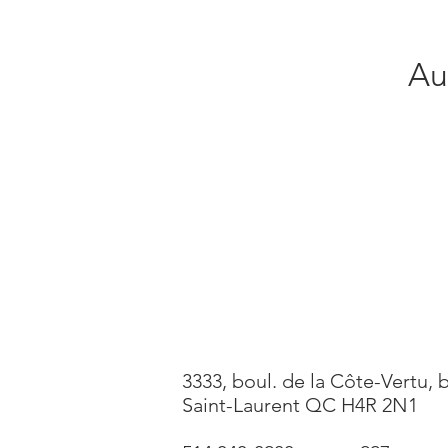
Au
3333, boul. de la Côte-Vertu, 
Saint-Laurent QC H4R 2N1