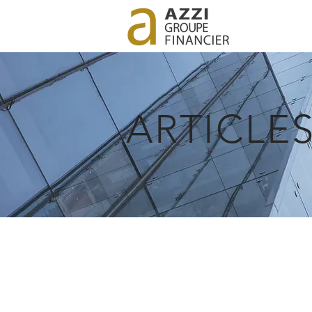
ARTICLE