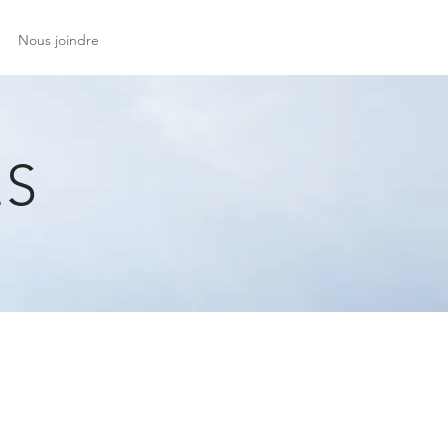
Nous joindre
ES