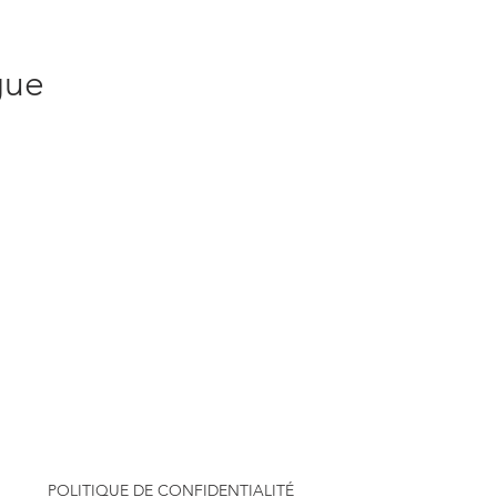
gue
POLITIQUE DE CONFIDENTIALITÉ